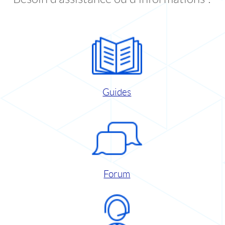
Guides
Forum